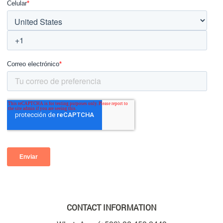
CONTACT INFORMATION