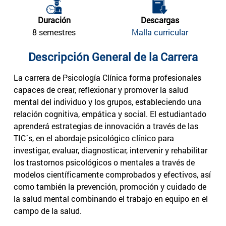
Duración
Descargas
8 semestres
Malla curricular
Descripción General de la Carrera
La carrera de Psicología Clínica forma profesionales
capaces de crear, reflexionar y promover la salud
mental del individuo y los grupos, estableciendo una
relación cognitiva, empática y social. El estudiantado
aprenderá estrategias de innovación a través de las
TIC´s, en el abordaje psicológico clínico para
investigar, evaluar, diagnosticar, intervenir y rehabilitar
los trastornos psicológicos o mentales a través de
modelos científicamente comprobados y efectivos, así
como también la prevención, promoción y cuidado de
la salud mental combinando el trabajo en equipo en el
campo de la salud.