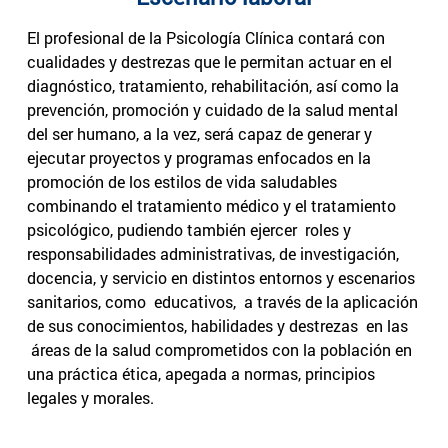
El profesional de la Psicología Clínica contará con
cualidades y destrezas que le permitan actuar en el
diagnóstico, tratamiento, rehabilitación, así como la
prevención, promoción y cuidado de la salud mental
del ser humano, a la vez, será capaz de generar y
ejecutar proyectos y programas enfocados en la
promoción de los estilos de vida saludables
combinando el tratamiento médico y el tratamiento
psicológico, pudiendo también ejercer roles y
responsabilidades administrativas, de investigación,
docencia, y servicio en distintos entornos y escenarios
sanitarios, como educativos, a través de la aplicación
de sus conocimientos, habilidades y destrezas en las
áreas de la salud comprometidos con la población en
una práctica ética, apegada a normas, principios
legales y morales.