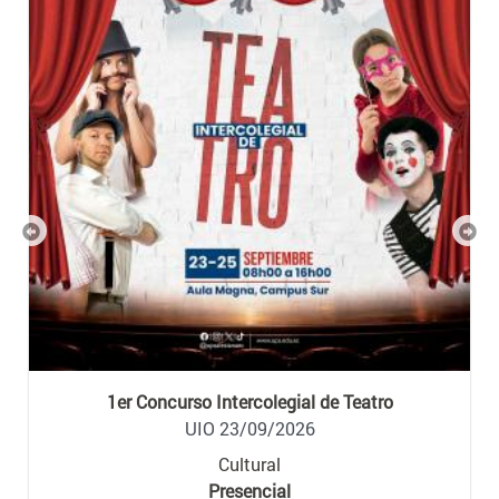
Previous
Nex
1er Concurso Intercolegial de Teatro
UIO 23/09/2026
Cultural
Presencial