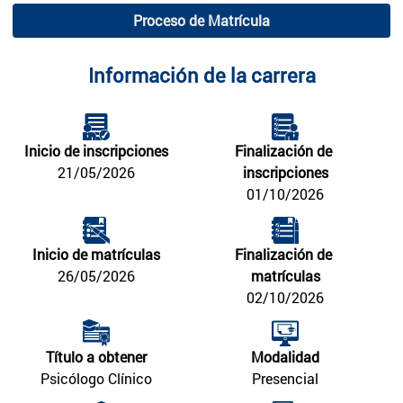
Proceso de Matrícula
Información de la carrera
Inicio de inscripciones
Finalización de 
21/05/2026
inscripciones
01/10/2026
Inicio de matrículas
Finalización de 
26/05/2026
matrículas
02/10/2026
Título a obtener
Modalidad
Psicólogo Clínico
Presencial