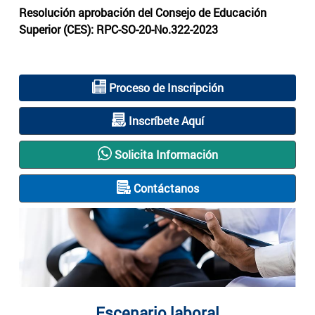
Resolución aprobación del Consejo de Educación
Superior (CES): RPC-SO-20-No.322-2023
Proceso de Inscripción
Inscríbete Aquí
Solicita Información
Contáctanos
Escenario laboral